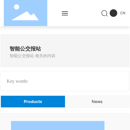
CN
网站首页
智能公交报站
产品中心
智能公交报站 相关的内容
解决方案
服务中心
Key words:
成功案例
Products
News
新闻资讯
关于我们