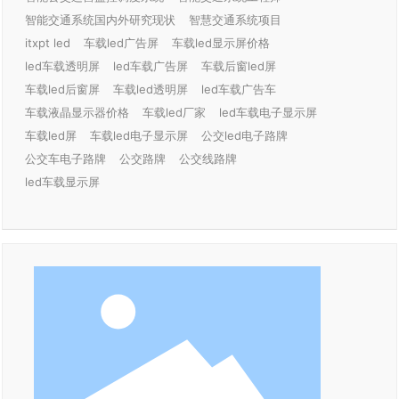
智能交通系统国内外研究现状
智慧交通系统项目
itxpt led
车载led广告屏
车载led显示屏价格
led车载透明屏
led车载广告屏
车载后窗led屏
车载led后窗屏
车载led透明屏
led车载广告车
车载液晶显示器价格
车载led厂家
led车载电子显示屏
车载led屏
车载led电子显示屏
公交led电子路牌
公交车电子路牌
公交路牌
公交线路牌
led车载显示屏