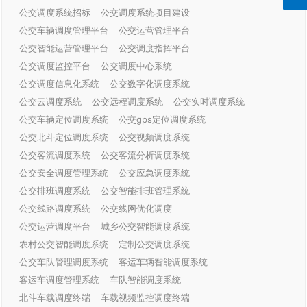
公交调度系统招标
公交调度系统项目建设
公交车辆调度管理平台
公交运营管理平台
公交智能运营管理平台
公交调度指挥平台
公交调度监控平台
公交调度中心系统
公交调度信息化系统
公交数字化调度系统
公交云调度系统
公交远程调度系统
公交实时调度系统
公交车辆定位调度系统
公交gps定位调度系统
公交北斗定位调度系统
公交视频调度系统
公交客流调度系统
公交客流分析调度系统
公交安全调度管理系统
公交应急调度系统
公交排班调度系统
公交智能排班管理系统
公交线路调度系统
公交线网优化调度
公交运营调度平台
城乡公交智能调度系统
农村公交智能调度系统
定制公交调度系统
公交车队管理调度系统
客运车辆智能调度系统
客运车调度管理系统
车队智能调度系统
北斗车载调度终端
车载视频监控调度终端