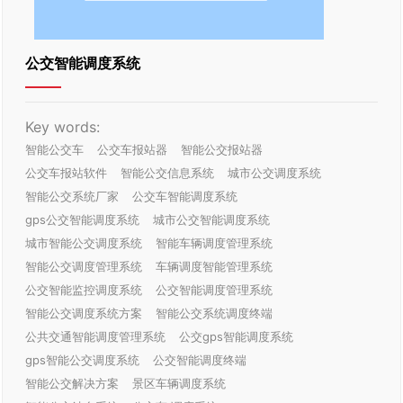
公交智能调度系统
Key words:
智能公交车
公交车报站器
智能公交报站器
公交车报站软件
智能公交信息系统
城市公交调度系统
智能公交系统厂家
公交车智能调度系统
gps公交智能调度系统
城市公交智能调度系统
城市智能公交调度系统
智能车辆调度管理系统
智能公交调度管理系统
车辆调度智能管理系统
公交智能监控调度系统
公交智能调度管理系统
智能公交调度系统方案
智能公交系统调度终端
公共交通智能调度管理系统
公交gps智能调度系统
gps智能公交调度系统
公交智能调度终端
智能公交解决方案
景区车辆调度系统