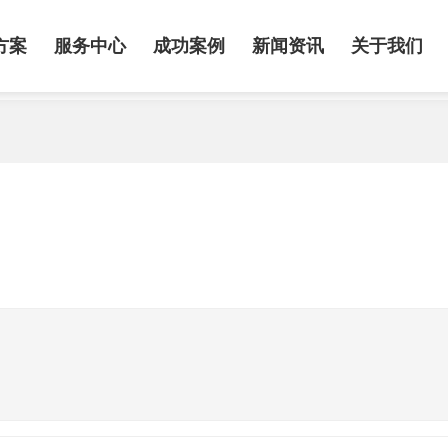
方案
服务中心
成功案例
新闻资讯
关于我们