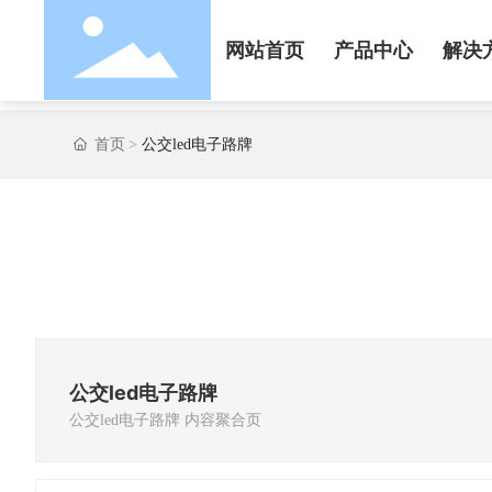
网站首页
产品中心
解决
首页
公交led电子路牌
公交led电子路牌
公交led电子路牌 内容聚合页