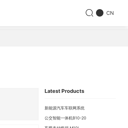
CN
Latest Products
新能源汽车车联网系统
公交智能一体机B10-20
车载支付终端 M10L