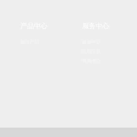
产品中心
服务中心
硬件产品
服务中心
文档下载
视频中心