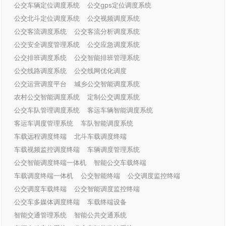
公交车辆定位调度系统
公交gps定位调度系统
公交北斗定位调度系统
公交视频调度系统
公交客流调度系统
公交客流分析调度系统
公交安全调度管理系统
公交应急调度系统
公交排班调度系统
公交智能排班管理系统
公交线路调度系统
公交线网优化调度
公交运营调度平台
城乡公交智能调度系统
农村公交智能调度系统
定制公交调度系统
公交车队管理调度系统
客运车辆智能调度系统
客运车调度管理系统
车队智能调度系统
车载远程调度终端
北斗车载调度终端
车载视频监控调度终端
车辆调度管理系统
公交智能调度终端一体机
智能公交车载终端
车载调度终端一体机
公交智能终端
公交调度监控终端
公交调度车载终端
公交智能调度监控终端
公交车多媒体调度终端
车载终端设备
智能交通管理系统
智能公共交通系统