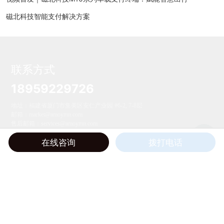
磁北科技智能支付解决方案
联系方式
18959229726
地址：福建省厦门市集美区安仁产业园 #6-2, 7-8层
邮箱：
market@amoymn.com
售后邮箱：services@amoymn.com
在线咨询
拨打电话
版权所有 © 2024 厦门磁北科技有限公司
TAG
闽ICP备20015909号-1
本网站已支持IPV6
网站建设：中企动力
厦门