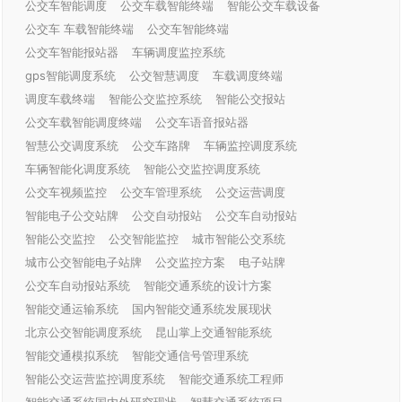
公交车智能调度
公交车载智能终端
智能公交车载设备
公交车 车载智能终端
公交车智能终端
公交车智能报站器
车辆调度监控系统
gps智能调度系统
公交智慧调度
车载调度终端
调度车载终端
智能公交监控系统
智能公交报站
公交车载智能调度终端
公交车语音报站器
智慧公交调度系统
公交车路牌
车辆监控调度系统
车辆智能化调度系统
智能公交监控调度系统
公交车视频监控
公交车管理系统
公交运营调度
智能电子公交站牌
公交自动报站
公交车自动报站
智能公交监控
公交智能监控
城市智能公交系统
城市公交智能电子站牌
公交监控方案
电子站牌
公交车自动报站系统
智能交通系统的设计方案
智能交通运输系统
国内智能交通系统发展现状
北京公交智能调度系统
昆山掌上交通智能系统
智能交通模拟系统
智能交通信号管理系统
智能公交运营监控调度系统
智能交通系统工程师
智能交通系统国内外研究现状
智慧交通系统项目