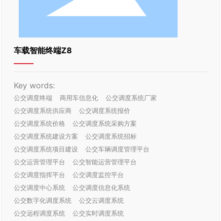
车载智能终端Z8
Key words:
公交调度终端
商用车信息化
公交调度系统厂家
公交调度系统供应商
公交调度系统报价
公交调度系统价格
公交调度系统采购方案
公交调度系统建设方案
公交调度系统招标
公交调度系统项目建设
公交车辆调度管理平台
公交运营管理平台
公交智能运营管理平台
公交调度指挥平台
公交调度监控平台
公交调度中心系统
公交调度信息化系统
公交数字化调度系统
公交云调度系统
公交远程调度系统
公交实时调度系统