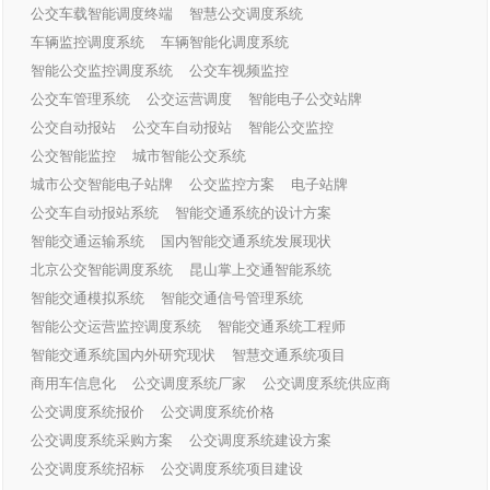
公交车载智能调度终端
智慧公交调度系统
车辆监控调度系统
车辆智能化调度系统
智能公交监控调度系统
公交车视频监控
公交车管理系统
公交运营调度
智能电子公交站牌
公交自动报站
公交车自动报站
智能公交监控
公交智能监控
城市智能公交系统
城市公交智能电子站牌
公交监控方案
电子站牌
公交车自动报站系统
智能交通系统的设计方案
智能交通运输系统
国内智能交通系统发展现状
北京公交智能调度系统
昆山掌上交通智能系统
智能交通模拟系统
智能交通信号管理系统
智能公交运营监控调度系统
智能交通系统工程师
智能交通系统国内外研究现状
智慧交通系统项目
商用车信息化
公交调度系统厂家
公交调度系统供应商
公交调度系统报价
公交调度系统价格
公交调度系统采购方案
公交调度系统建设方案
公交调度系统招标
公交调度系统项目建设