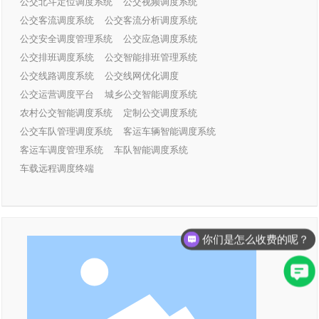
公交北斗定位调度系统
公交视频调度系统
公交客流调度系统
公交客流分析调度系统
公交安全调度管理系统
公交应急调度系统
公交排班调度系统
公交智能排班管理系统
公交线路调度系统
公交线网优化调度
公交运营调度平台
城乡公交智能调度系统
农村公交智能调度系统
定制公交调度系统
公交车队管理调度系统
客运车辆智能调度系统
客运车调度管理系统
车队智能调度系统
车载远程调度终端
你们是怎么收费的呢？