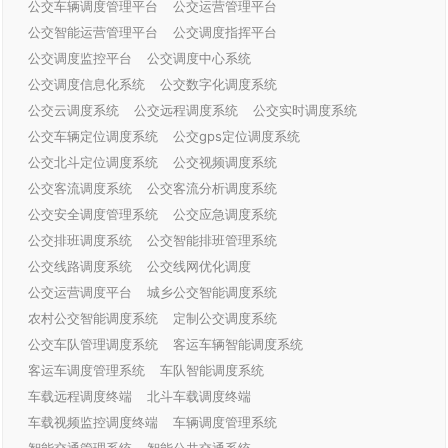
公交车辆调度管理平台
公交运营管理平台
公交智能运营管理平台
公交调度指挥平台
公交调度监控平台
公交调度中心系统
公交调度信息化系统
公交数字化调度系统
公交云调度系统
公交远程调度系统
公交实时调度系统
公交车辆定位调度系统
公交gps定位调度系统
公交北斗定位调度系统
公交视频调度系统
公交客流调度系统
公交客流分析调度系统
公交安全调度管理系统
公交应急调度系统
公交排班调度系统
公交智能排班管理系统
公交线路调度系统
公交线网优化调度
公交运营调度平台
城乡公交智能调度系统
农村公交智能调度系统
定制公交调度系统
公交车队管理调度系统
客运车辆智能调度系统
客运车调度管理系统
车队智能调度系统
车载远程调度终端
北斗车载调度终端
车载视频监控调度终端
车辆调度管理系统
智能交通管理系统
智能公共交通系统